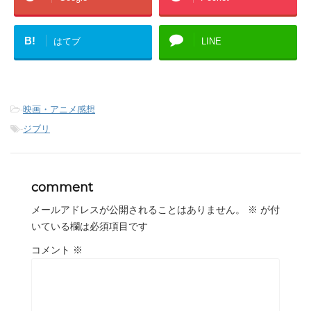
B!
はてブ
LINE
-
映画・アニメ感想
-
ジブリ
comment
メールアドレスが公開されることはありません。
※
が付
いている欄は必須項目です
コメント
※