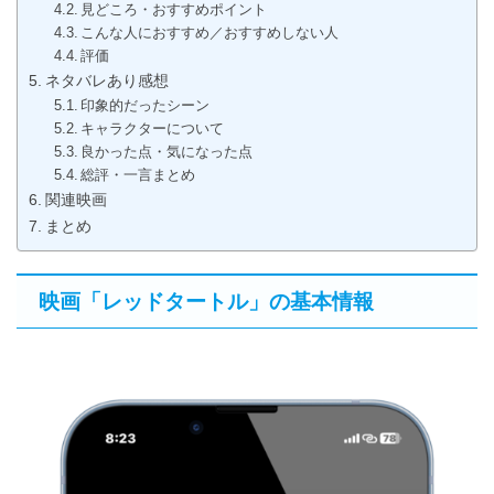
見どころ・おすすめポイント
こんな人におすすめ／おすすめしない人
評価
ネタバレあり感想
印象的だったシーン
キャラクターについて
良かった点・気になった点
総評・一言まとめ
関連映画
まとめ
映画「レッドタートル」の基本情報