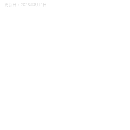
更新日：
2026年8月2日