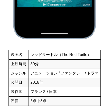
映画名
レッドタートル（The Red Turtle）
上映時間
80分
ジャンル
アニメーション / ファンタジー / ドラマ
公開日
2016年
製作国
フランス / 日本
評価
5点中3点