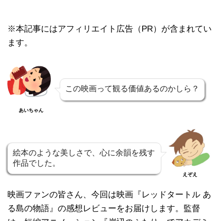
※本記事にはアフィリエイト広告（PR）が含まれてい
ます。
この映画って観る価値あるのかしら？
あいちゃん
絵本のような美しさで、心に余韻を残す
作品でした。
えぞえ
映画ファンの皆さん、今回は映画『レッドタートル あ
る島の物語』の感想レビューをお届けします。監督