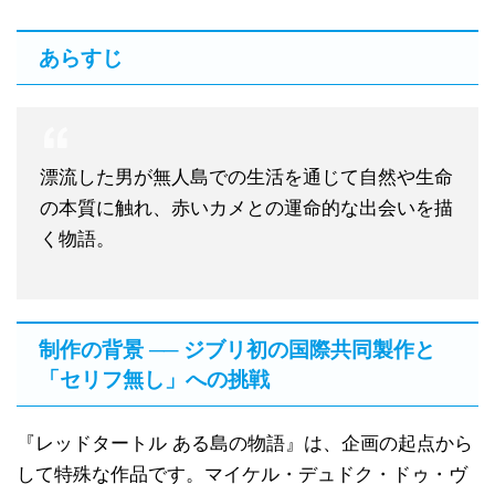
あらすじ
漂流した男が無人島での生活を通じて自然や生命
の本質に触れ、赤いカメとの運命的な出会いを描
く物語。
制作の背景 ── ジブリ初の国際共同製作と
「セリフ無し」への挑戦
『レッドタートル ある島の物語』は、企画の起点から
して特殊な作品です。マイケル・デュドク・ドゥ・ヴ