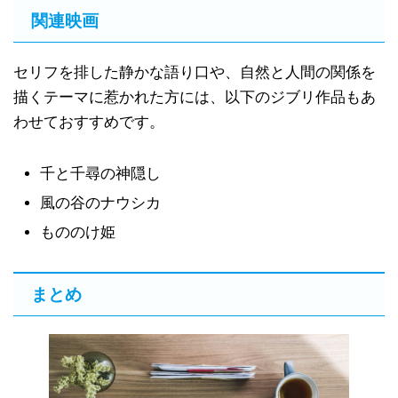
関連映画
セリフを排した静かな語り口や、自然と人間の関係を
描くテーマに惹かれた方には、以下のジブリ作品もあ
わせておすすめです。
千と千尋の神隠し
風の谷のナウシカ
もののけ姫
まとめ