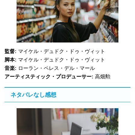
監督:
マイケル・デュドク・ドゥ・ヴィット
脚本:
マイケル・デュドク・ドゥ・ヴィット
音楽:
ローラン・ペレス・デル・マール
アーティスティック・プロデューサー:
高畑勲
ネタバレなし感想