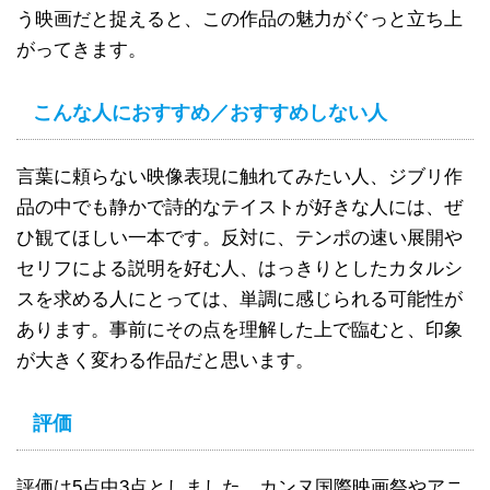
う映画だと捉えると、この作品の魅力がぐっと立ち上
がってきます。
こんな人におすすめ／おすすめしない人
言葉に頼らない映像表現に触れてみたい人、ジブリ作
品の中でも静かで詩的なテイストが好きな人には、ぜ
ひ観てほしい一本です。反対に、テンポの速い展開や
セリフによる説明を好む人、はっきりとしたカタルシ
スを求める人にとっては、単調に感じられる可能性が
あります。事前にその点を理解した上で臨むと、印象
が大きく変わる作品だと思います。
評価
評価は5点中3点としました。カンヌ国際映画祭やアニ