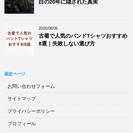
白の20年に隠された真実
2026/08/06
古着で人気のバンドTシャツおすすめ
8選｜失敗しない選び方
固定ページ
お問い合わせフォーム
サイトマップ
プライバシーポリシー
プロフィール