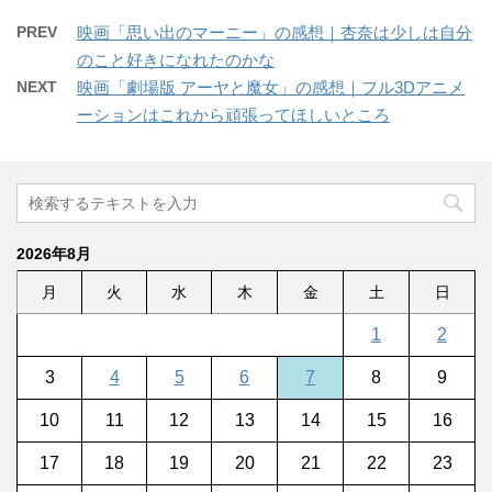
PREV
映画「思い出のマーニー」の感想｜杏奈は少しは自分
のこと好きになれたのかな
NEXT
映画「劇場版 アーヤと魔女」の感想｜フル3Dアニメ
ーションはこれから頑張ってほしいところ
2026年8月
月
火
水
木
金
土
日
1
2
3
4
5
6
7
8
9
10
11
12
13
14
15
16
17
18
19
20
21
22
23