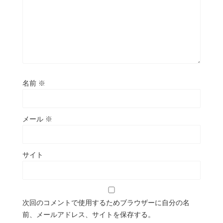
名前
※
メール
※
サイト
次回のコメントで使用するためブラウザーに自分の名
前、メールアドレス、サイトを保存する。