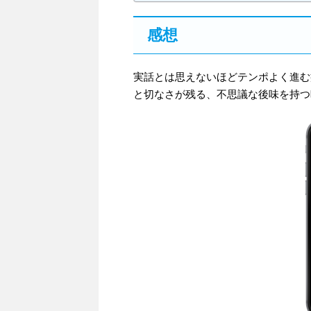
感想
実話とは思えないほどテンポよく進む
と切なさが残る、不思議な後味を持つ