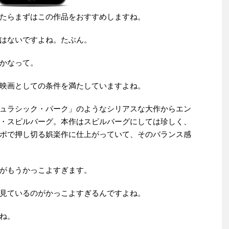
たらまずはこの作品をおすすめしますね。
はないですよね。たぶん。
かなって。
映画としての条件を満たしていますよね。
ュラシック・パーク」のようなシリアスな大作からエン
・スピルバーグ。本作はスピルバーグにしては珍しく、
ポで押し切る娯楽作に仕上がっていて、そのバランス感
がもうかっこよすぎます。
見ているのがかっこよすぎるんですよね。
ね。