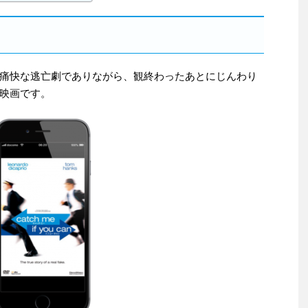
痛快な逃亡劇でありながら、観終わったあとにじんわり
映画です。