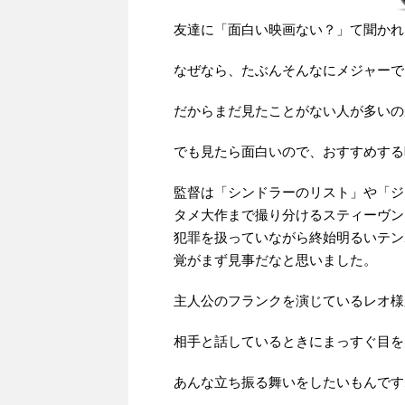
友達に「面白い映画ない？」て聞かれ
なぜなら、たぶんそんなにメジャーで
だからまだ見たことがない人が多いの
でも見たら面白いので、おすすめする
監督は「シンドラーのリスト」や「ジ
タメ大作まで撮り分けるスティーヴン
犯罪を扱っていながら終始明るいテン
覚がまず見事だなと思いました。
主人公のフランクを演じているレオ様
相手と話しているときにまっすぐ目を
あんな立ち振る舞いをしたいもんです