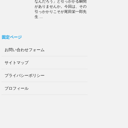
なんだろう」と引っかかる瞬間
がありませんか。今回は、その
引っかかりこそが尾田栄一郎先
生 ...
固定ページ
お問い合わせフォーム
サイトマップ
プライバシーポリシー
プロフィール