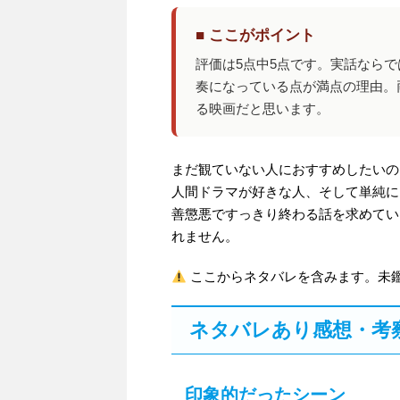
■ ここがポイント
評価は5点中5点です。実話なら
奏になっている点が満点の理由。
る映画だと思います。
まだ観ていない人におすすめしたいの
人間ドラマが好きな人、そして単純に
善懲悪ですっきり終わる話を求めてい
れません。
ここからネタバレを含みます。未
ネタバレあり感想・考
印象的だったシーン