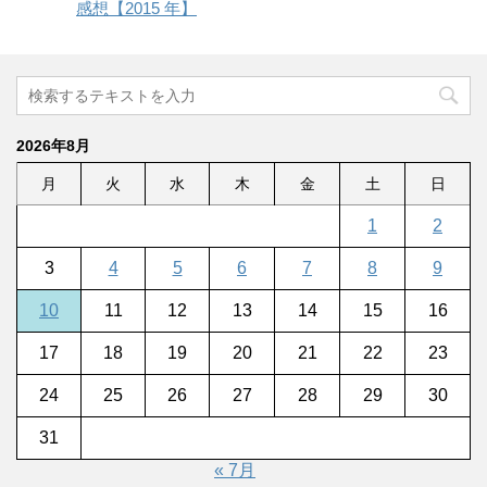
感想【2015 年】
2026年8月
月
火
水
木
金
土
日
1
2
3
4
5
6
7
8
9
10
11
12
13
14
15
16
17
18
19
20
21
22
23
24
25
26
27
28
29
30
31
« 7月