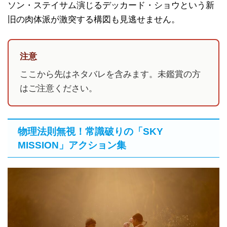
ソン・ステイサム演じるデッカード・ショウという新
旧の肉体派が激突する構図も見逃せません。
注意
ここから先はネタバレを含みます。未鑑賞の方
はご注意ください。
物理法則無視！常識破りの「SKY
MISSION」アクション集