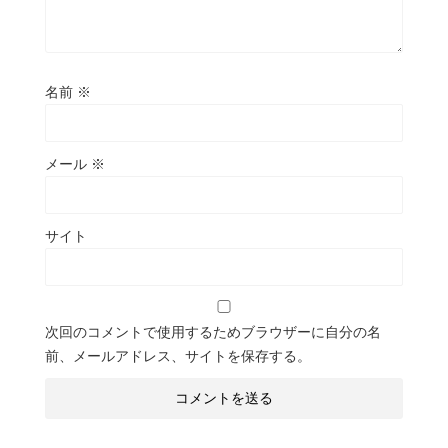
名前
※
メール
※
サイト
次回のコメントで使用するためブラウザーに自分の名
前、メールアドレス、サイトを保存する。