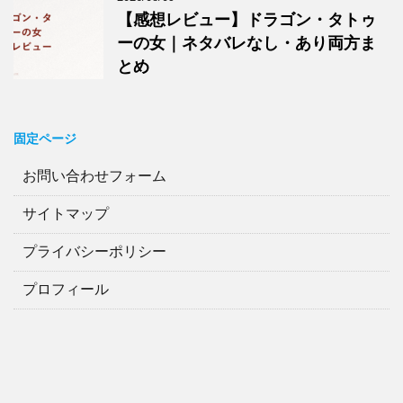
【感想レビュー】ドラゴン・タトゥ
ーの女｜ネタバレなし・あり両方ま
とめ
固定ページ
お問い合わせフォーム
サイトマップ
プライバシーポリシー
プロフィール