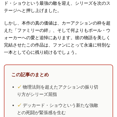
ド・ショウという最強の敵を迎え、シリーズを次のス
テージへと押し上げました。
しかし、本作の真の価値は、カーアクションの枠を超
えた「ファミリーの絆」、そして何よりもポール・ウ
ォーカーへの愛と追悼にあります。彼の物語を美しく
完結させたこの作品は、ファンにとって永遠に特別な
一本として心に残り続けるでしょう。
この記事のまとめ
✓
物理法則を超えたアクションの振り切
り方がシリーズ屈指
✓
デッカード・ショウという新たな強敵
との死闘が緊張感を生む