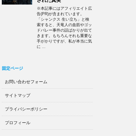
された真実
※本記事にはアフィリエイト広
告(PR)が含まれています。
「シャンクス 生い立ち」と検
索すると、天竜人の血筋やゴッ
ドバレー事件の話ばかりが出て
きます。もちろんそれも重要な
手がかりですが、私が本当に気
に ...
固定ページ
お問い合わせフォーム
サイトマップ
プライバシーポリシー
プロフィール