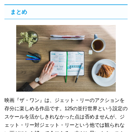
まとめ
映画『ザ・ワン』は、ジェット・リーのアクションを
存分に楽しめる作品です。125の並行世界という設定の
スケールを活かしきれなかった点は否めませんが、ジ
ェット・リー対ジェット・リーという他では観られな