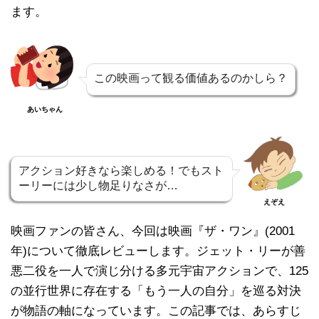
ます。
この映画って観る価値あるのかしら？
あいちゃん
アクション好きなら楽しめる！でもスト
ーリーには少し物足りなさが…
えぞえ
映画ファンの皆さん、今回は映画『ザ・ワン』(2001
年)について徹底レビューします。ジェット・リーが善
悪二役を一人で演じ分ける多元宇宙アクションで、125
の並行世界に存在する「もう一人の自分」を巡る対決
が物語の軸になっています。この記事では、あらすじ