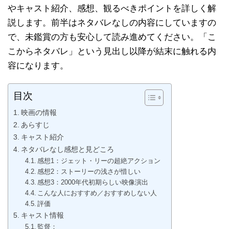
やキャスト紹介、感想、観るべきポイントを詳しく解
説します。前半はネタバレなしの内容にしていますの
で、未鑑賞の方も安心して読み進めてください。「こ
こからネタバレ」という見出し以降が結末に触れる内
容になります。
目次
映画の情報
あらすじ
キャスト紹介
ネタバレなし感想と見どころ
感想1：ジェット・リーの超絶アクション
感想2：ストーリーの浅さが惜しい
感想3：2000年代初期らしい映像演出
こんな人におすすめ／おすすめしない人
評価
キャスト情報
監督：