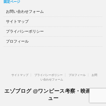
固定ページ
お問い合わせフォーム
サイトマップ
プライバシーポリシー
プロフィール
サイトマップ
プライバシーポリシー
プロフィール
お問
い合わせフォーム
エゾブログ @ワンピース考察・映画レビ
ュー