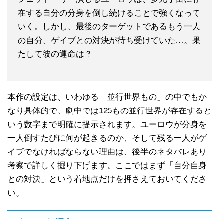
在する自分の分身を倒し続けることで強くなって
いく。しかし、最後のターゲットであるもう一人
の自分、ゲイブとの対決が待ち受けていた…。果
たして彼の運命は？
本作の設定は、いわゆる「並行世界もの」の中でもか
なり具体的で、劇中では125もの並行世界が存在すると
いう数字まで明確に提示されます。ユーロウが分身を
一人倒すたびに何が起きるのか、そして残る一人がゲ
イブでなければならない理由は、後半のネタバレあり
考察で詳しく掘り下げます。ここではまず「自分自身
との対決」という着地点だけを押さえておいてくださ
い。