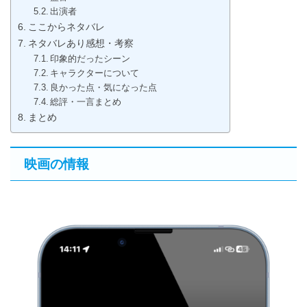
出演者
ここからネタバレ
ネタバレあり感想・考察
印象的だったシーン
キャラクターについて
良かった点・気になった点
総評・一言まとめ
まとめ
映画の情報