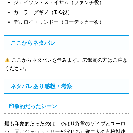
ジェイソン・ステイサム（ファンチ役）
カーラ・グギノ（T.K.役）
デルロイ・リンドー（ローデッカー役）
ここからネタバレ
ここからネタバレを含みます。未鑑賞の方はご注意
ください。
ネタバレあり感想・考察
印象的だったシーン
最も印象的だったのは、やはり終盤のゲイブとユーロ
ウ、同じジェット・リーが演じる正邪二人の直接対決