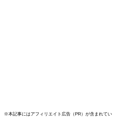
※本記事にはアフィリエイト広告（PR）が含まれてい