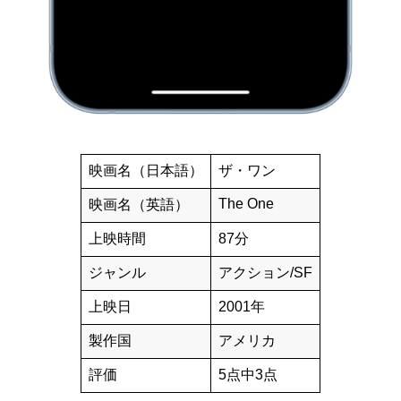
映画名（日本語）
ザ・ワン
The One
映画名（英語）
上映時間
87分
ジャンル
アクション/SF
上映日
2001年
製作国
アメリカ
評価
5点中3点