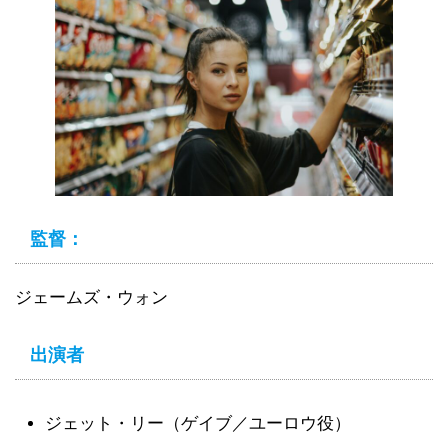
監督：
ジェームズ・ウォン
出演者
ジェット・リー（ゲイブ／ユーロウ役）