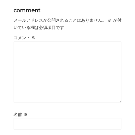
comment
メールアドレスが公開されることはありません。
※
が付
いている欄は必須項目です
コメント
※
名前
※