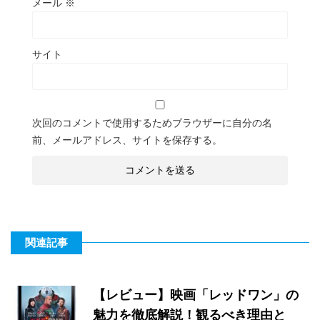
メール
※
サイト
次回のコメントで使用するためブラウザーに自分の名
前、メールアドレス、サイトを保存する。
関連記事
【レビュー】映画「レッドワン」の
魅力を徹底解説！観るべき理由と