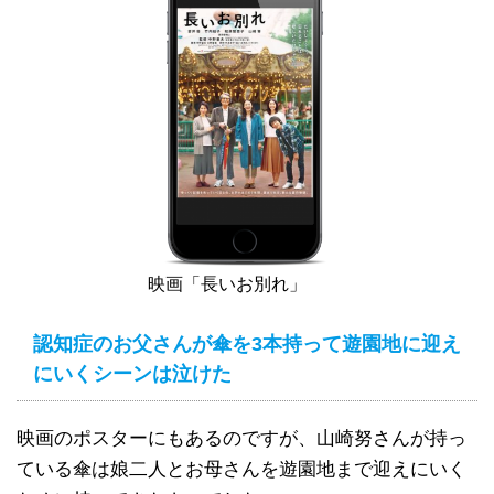
映画「長いお別れ」
認知症のお父さんが傘を3本持って遊園地に迎え
にいくシーンは泣けた
映画のポスターにもあるのですが、山崎努さんが持っ
ている傘は娘二人とお母さんを遊園地まで迎えにいく