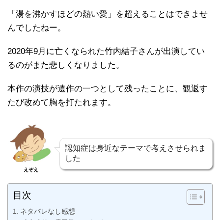
「湯を沸かすほどの熱い愛」を超えることはできませ
んでしたねー。
2020年9月に亡くなられた竹内結子さんが出演してい
るのがまた悲しくなりました。
本作の演技が遺作の一つとして残ったことに、観返す
たび改めて胸を打たれます。
認知症は身近なテーマで考えさせられま
した
えぞえ
目次
ネタバレなし感想