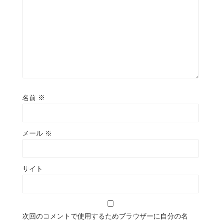
名前
※
メール
※
サイト
次回のコメントで使用するためブラウザーに自分の名