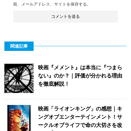
前、メールアドレス、サイトを保存する。
関連記事
映画『メメント』は本当に『つまら
ない』のか？｜評価が分かれる理由
を徹底解説！
映画「ライオンキング」の感想｜キ
ングオブエンターテインメント！サ
ークルオブライフで命の大切さを改