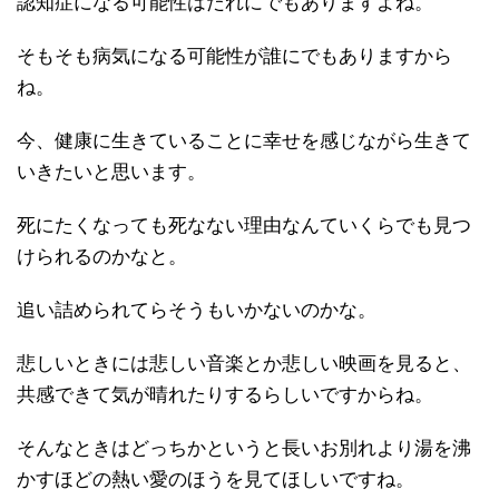
認知症になる可能性はだれにでもありますよね。
そもそも病気になる可能性が誰にでもありますから
ね。
今、健康に生きていることに幸せを感じながら生きて
いきたいと思います。
死にたくなっても死なない理由なんていくらでも見つ
けられるのかなと。
追い詰められてらそうもいかないのかな。
悲しいときには悲しい音楽とか悲しい映画を見ると、
共感できて気が晴れたりするらしいですからね。
そんなときはどっちかというと長いお別れより湯を沸
かすほどの熱い愛のほうを見てほしいですね。