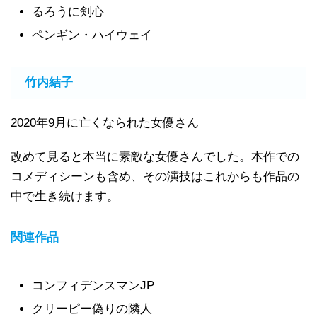
るろうに剣心
ペンギン・ハイウェイ
竹内結子
2020年9月に亡くなられた女優さん
改めて見ると本当に素敵な女優さんでした。本作での
コメディシーンも含め、その演技はこれからも作品の
中で生き続けます。
関連作品
コンフィデンスマンJP
クリーピー偽りの隣人