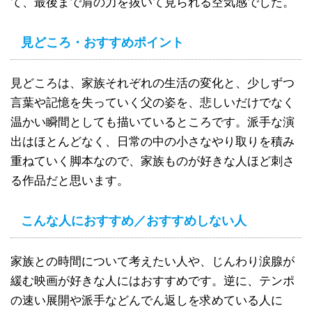
て、最後まで肩の力を抜いて見られる空気感でした。
見どころ・おすすめポイント
見どころは、家族それぞれの生活の変化と、少しずつ
言葉や記憶を失っていく父の姿を、悲しいだけでなく
温かい瞬間としても描いているところです。派手な演
出はほとんどなく、日常の中の小さなやり取りを積み
重ねていく脚本なので、家族ものが好きな人ほど刺さ
る作品だと思います。
こんな人におすすめ／おすすめしない人
家族との時間について考えたい人や、じんわり涙腺が
緩む映画が好きな人にはおすすめです。逆に、テンポ
の速い展開や派手などんでん返しを求めている人に