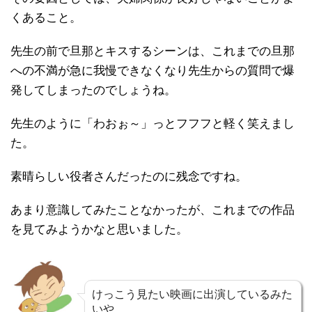
くあること。
先生の前で旦那とキスするシーンは、これまでの旦那
への不満が急に我慢できなくなり先生からの質問で爆
発してしまったのでしょうね。
先生のように「わおぉ～」っとフフフと軽く笑えまし
た。
素晴らしい役者さんだったのに残念ですね。
あまり意識してみたことなかったが、これまでの作品
を見てみようかなと思いました。
けっこう見たい映画に出演しているみた
いや