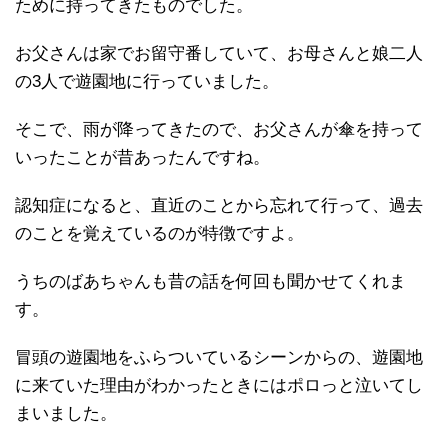
ために持ってきたものでした。
お父さんは家でお留守番していて、お母さんと娘二人
の3人で遊園地に行っていました。
そこで、雨が降ってきたので、お父さんが傘を持って
いったことが昔あったんですね。
認知症になると、直近のことから忘れて行って、過去
のことを覚えているのが特徴ですよ。
うちのばあちゃんも昔の話を何回も聞かせてくれま
す。
冒頭の遊園地をふらついているシーンからの、遊園地
に来ていた理由がわかったときにはポロっと泣いてし
まいました。