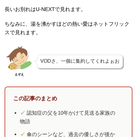
長いお別れはU-NEXTで見れます。
ちなみに、湯を沸かすほどの熱い愛はネットフリック
スで見れます。
VODさ、一個に集約してくれよぉお
えぞえ
この記事のまとめ
✓
認知症の父を10年かけて見送る家族の
物語
✓
傘のシーンなど、過去の優しさが後か