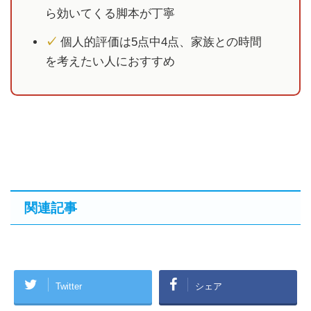
ら効いてくる脚本が丁寧
✓
個人的評価は5点中4点、家族との時間
を考えたい人におすすめ
関連記事
Twitter
シェア