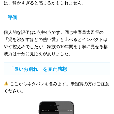
は、静かすぎると感じるかもしれません。
評価
個人的な評価は5点中4点です。同じ中野量太監督の
「湯を沸かすほどの熱い愛」と比べるとインパクトは
やや控えめでしたが、家族の10年間を丁寧に見せる構
成力は十分に見応えがありました。
「長いお別れ」を見た感想
ここからネタバレを含みます。未鑑賞の方はご注意
ください。