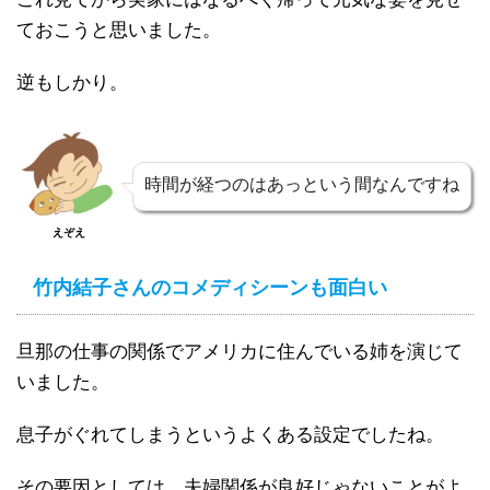
ておこうと思いました。
逆もしかり。
時間が経つのはあっという間なんですね
えぞえ
竹内結子さんのコメディシーンも面白い
旦那の仕事の関係でアメリカに住んでいる姉を演じて
いました。
息子がぐれてしまうというよくある設定でしたね。
その要因としては、夫婦関係が良好じゃないことがよ