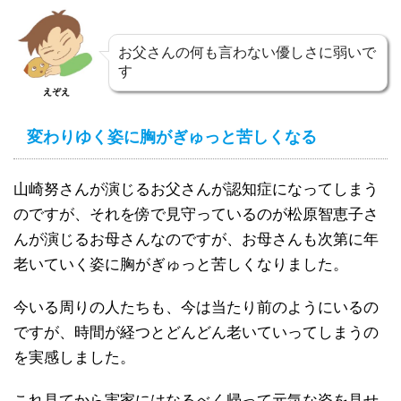
お父さんの何も言わない優しさに弱いで
す
えぞえ
変わりゆく姿に胸がぎゅっと苦しくなる
山崎努さんが演じるお父さんが認知症になってしまう
のですが、それを傍で見守っているのが松原智恵子さ
んが演じるお母さんなのですが、お母さんも次第に年
老いていく姿に胸がぎゅっと苦しくなりました。
今いる周りの人たちも、今は当たり前のようにいるの
ですが、時間が経つとどんどん老いていってしまうの
を実感しました。
これ見てから実家にはなるべく帰って元気な姿を見せ