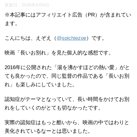
更新日：
2026年8月8日
※本記事にはアフィリエイト広告（PR）が含まれてい
ます。
こんにちは、えぞえ（
@soichiezoe
）です。
映画「長いお別れ」を見た個人的な感想です。
2016年に公開された「湯を沸かすほどの熱い愛」がと
ても良かったので、同じ監督の作品である「長いお別
れ」も楽しみにしていました。
認知症がテーマとなっていて、長い時間をかけてお別
れをしていくのがとても切なかったです。
実際の認知症はもっと酷いから、映画の中ではわりと
美化されているなーとは思いました。