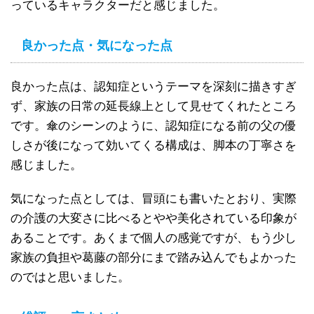
っているキャラクターだと感じました。
良かった点・気になった点
良かった点は、認知症というテーマを深刻に描きすぎ
ず、家族の日常の延長線上として見せてくれたところ
です。傘のシーンのように、認知症になる前の父の優
しさが後になって効いてくる構成は、脚本の丁寧さを
感じました。
気になった点としては、冒頭にも書いたとおり、実際
の介護の大変さに比べるとやや美化されている印象が
あることです。あくまで個人の感覚ですが、もう少し
家族の負担や葛藤の部分にまで踏み込んでもよかった
のではと思いました。