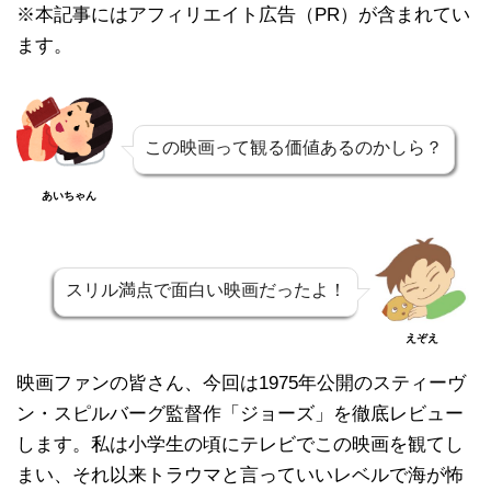
※本記事にはアフィリエイト広告（PR）が含まれてい
ます。
この映画って観る価値あるのかしら？
あいちゃん
スリル満点で面白い映画だったよ！
えぞえ
映画ファンの皆さん、今回は1975年公開のスティーヴ
ン・スピルバーグ監督作「ジョーズ」を徹底レビュー
します。私は小学生の頃にテレビでこの映画を観てし
まい、それ以来トラウマと言っていいレベルで海が怖