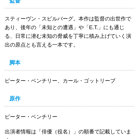
監督
スティーヴン・スピルバーグ。本作は監督の出世作で
あり、後年の「未知との遭遇」や「E.T.」にも通じ
る、日常に潜む未知の脅威を丁寧に積み上げていく演
出の原点とも言える一本です。
脚本
ピーター・ベンチリー、カール・ゴットリーブ
原作
ピーター・ベンチリー
出演者情報は「俳優（役名）」の順番で記載していま