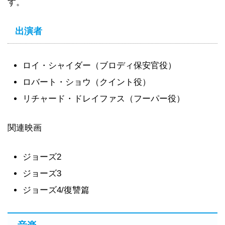
す。
出演者
ロイ・シャイダー（ブロディ保安官役）
ロバート・ショウ（クイント役）
リチャード・ドレイファス（フーパー役）
関連映画
ジョーズ2
ジョーズ3
ジョーズ4/復讐篇