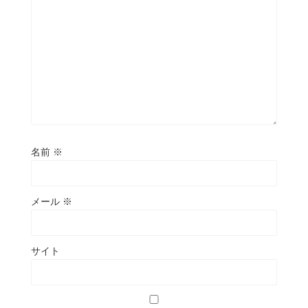
名前
※
メール
※
サイト