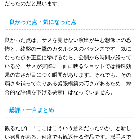
だったのだと思います。
良かった点・気になった点
良かった点は、サメを見せない演出が生む想像上の恐
怖と、終盤の一撃のカタルシスのバランスです。気に
なった点を正直に挙げるなら、公開から時間が経って
いる分、サメが実際に画面に映るショットでは特殊効
果の古さが目につく瞬間があります。それでも、その
弱さを補って余りある緊張構築の巧さがあるため、総
合的な評価を下げる要素にはなっていません。
総評・一言まとめ
観るたびに「ここはこういう意図だったのか」と新し
い発見がある、何度でも観返せる作品です。派手さで