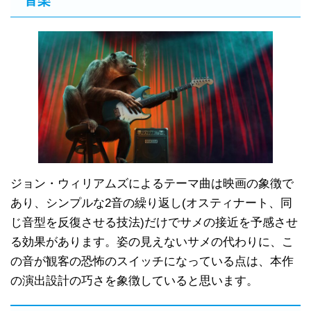
音楽
ジョン・ウィリアムズによるテーマ曲は映画の象徴で
あり、シンプルな2音の繰り返し(オスティナート、同
じ音型を反復させる技法)だけでサメの接近を予感させ
る効果があります。姿の見えないサメの代わりに、こ
の音が観客の恐怖のスイッチになっている点は、本作
の演出設計の巧さを象徴していると思います。