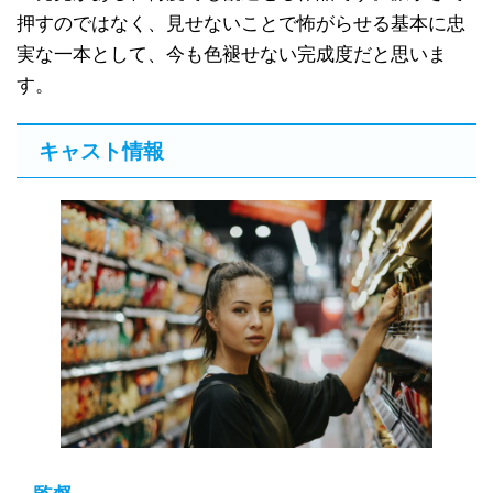
押すのではなく、見せないことで怖がらせる基本に忠
実な一本として、今も色褪せない完成度だと思いま
す。
キャスト情報