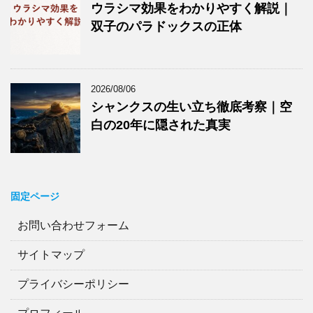
ウラシマ効果をわかりやすく解説｜
双子のパラドックスの正体
2026/08/06
シャンクスの生い立ち徹底考察｜空
白の20年に隠された真実
固定ページ
お問い合わせフォーム
サイトマップ
プライバシーポリシー