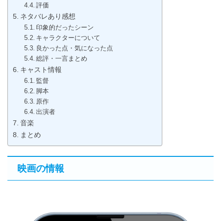
評価
ネタバレあり感想
印象的だったシーン
キャラクターについて
良かった点・気になった点
総評・一言まとめ
キャスト情報
監督
脚本
原作
出演者
音楽
まとめ
映画の情報