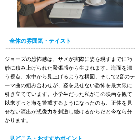
全体の雰囲気・テイスト
ジョーズの恐怖感は、サメが実際に姿を現すまでに巧
妙に積み上げられた緊張感から生まれます。海面を漂
う視点、水中から見上げるような構図、そして2音のテ
ーマ曲の組み合わせが、姿を見せない恐怖を最大限に
引き立てています。小学生だった私がこの映画を観て
以来ずっと海を警戒するようになったのも、正体を見
せない演出が想像力を刺激し続けるからだと今なら分
かります。
見どころ・おすすめポイント