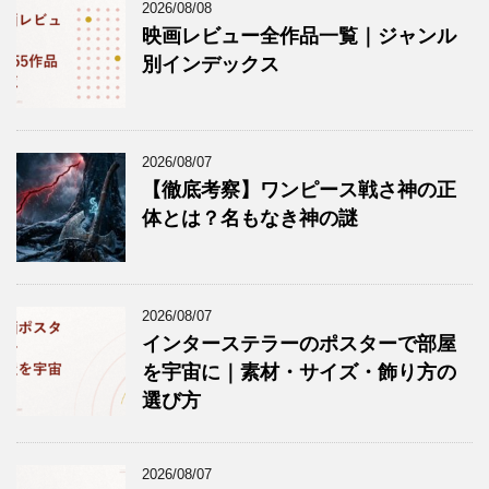
2026/08/08
映画レビュー全作品一覧｜ジャンル
別インデックス
2026/08/07
【徹底考察】ワンピース戦さ神の正
体とは？名もなき神の謎
2026/08/07
インターステラーのポスターで部屋
を宇宙に｜素材・サイズ・飾り方の
選び方
2026/08/07