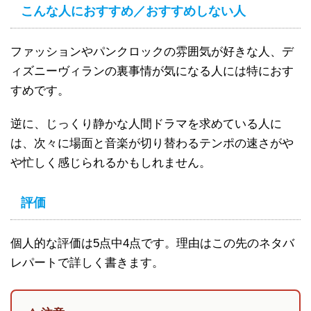
こんな人におすすめ／おすすめしない人
ファッションやパンクロックの雰囲気が好きな人、デ
ィズニーヴィランの裏事情が気になる人には特におす
すめです。
逆に、じっくり静かな人間ドラマを求めている人に
は、次々に場面と音楽が切り替わるテンポの速さがや
や忙しく感じられるかもしれません。
評価
個人的な評価は5点中4点です。理由はこの先のネタバ
レパートで詳しく書きます。