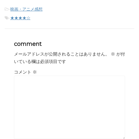
-
映画・アニメ感想
-
★★★★☆
comment
メールアドレスが公開されることはありません。
※
が付
いている欄は必須項目です
コメント
※