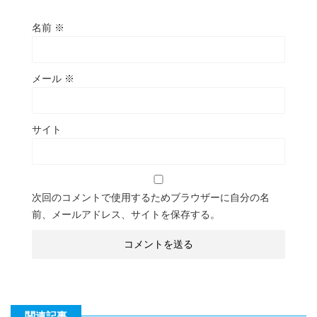
名前
※
メール
※
サイト
次回のコメントで使用するためブラウザーに自分の名
前、メールアドレス、サイトを保存する。
関連記事