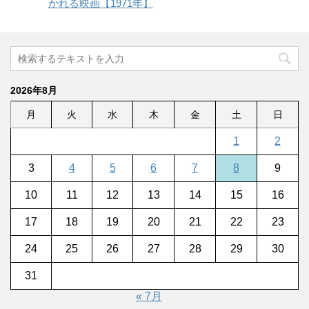
かれる映画【1971年】
2026年8月
月
火
水
木
金
土
日
1
2
3
4
5
6
7
8
9
10
11
12
13
14
15
16
17
18
19
20
21
22
23
24
25
26
27
28
29
30
31
« 7月