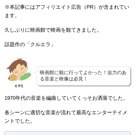
※本記事にはアフィリエイト広告（PR）が含まれてい
ます。
久しぶりに映画館で映画を観てきました。
話題作の「クルエラ」
映画館に観に行ってよかった！迫力のあ
る音楽と映像は必見！
えぞえ
1970年代の音楽を編曲していてくっそお洒落でした。
各シーンに適切な音楽が流れて最高なエンターテイメ
ントでした。