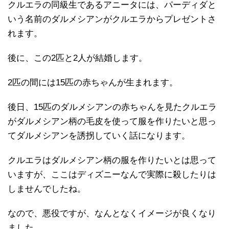
クルエラの同級生であるアニータには、パーディダと
いう名前のダルメシアンがクルエラからプレゼントさ
れます。
後に、この2匹と2人が結婚します。
2匹の間には15匹の赤ちゃんが生まれます。
後日、15匹のダルメシアンの赤ちゃんを見たクルエラ
がダルメシアン柄の毛皮を使って服を作りたいと思っ
てダルメシアンを誘拐していく話になります。
クルエラはダルメシアン柄の服を作りたいとは思って
いますが、ここはディズニーなんで実際に殺したりは
しませんでしたね。
なので、悪役ですが、なんとなくイメージが良くなり
ました。