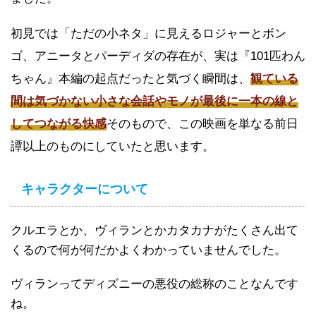
初見では「ただの小ネタ」に見えるロジャーとボン
ゴ、アニータとパーディダの存在が、実は『101匹わん
ちゃん』本編の起点だったと気づく瞬間は、
観ている
間は気づかない小さな会話やモノが最後に一本の線と
してつながる快感
そのもので、この映画を単なる前日
譚以上のものにしていたと思います。
キャラクターについて
クルエラとか、ヴィランとかカタカナがたくさん出て
くるので何が何だかよくわかっていませんでした。
ヴィランってディズニーの悪役の総称のことなんです
ね。