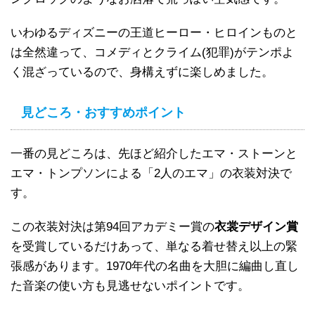
いわゆるディズニーの王道ヒーロー・ヒロインものと
は全然違って、コメディとクライム(犯罪)がテンポよ
く混ざっているので、身構えずに楽しめました。
見どころ・おすすめポイント
一番の見どころは、先ほど紹介したエマ・ストーンと
エマ・トンプソンによる「2人のエマ」の衣装対決で
す。
この衣装対決は第94回アカデミー賞の
衣裳デザイン賞
を受賞しているだけあって、単なる着せ替え以上の緊
張感があります。1970年代の名曲を大胆に編曲し直し
た音楽の使い方も見逃せないポイントです。