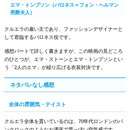
エマ・トンプソン（バロネス＝フォン・ヘルマン
男爵夫人）
クルエラの雇い主であり、ファッションデザイナーと
して君臨するバロネス役です。
感想パートで詳しく書きますが、この映画の見どころ
のひとつが、エマ・ストーンとエマ・トンプソンとい
う「2人のエマ」が繰り広げる衣装対決です。
ネタバレなし感想
全体の雰囲気・テイスト
クルエラ全体を貫いているのは、70年代ロンドンのパ
ンクロックのようなお洒落で荒っぽい空気感です。