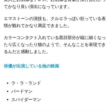
てかなり良い演出になっています。
エマストーンの演技も、クルエラっぽい狂っている表
情が観れてかなり満足できました。
カラーコンタクト入れている黒目部分が縦に細くなっ
たり広くなったり猫のようで、そんなことを表現でき
るんだと感動しました。
俳優が出演している他の映画
ラ・ラ・ランド
バードマン
スパイダーマン