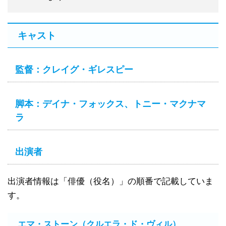
キャスト
監督：クレイグ・ギレスピー
脚本：デイナ・フォックス、トニー・マクナマ
ラ
出演者
出演者情報は「俳優（役名）」の順番で記載していま
す。
エマ・ストーン（クルエラ・ド・ヴィル）