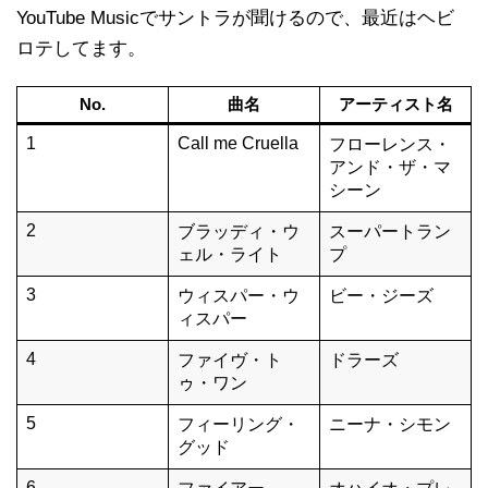
YouTube Musicでサントラが聞けるので、最近はヘビ
ロテしてます。
No.
曲名
アーティスト名
1
Call me Cruella
フローレンス・
アンド・ザ・マ
シーン
2
ブラッディ・ウ
スーパートラン
ェル・ライト
プ
3
ウィスパー・ウ
ビー・ジーズ
ィスパー
4
ファイヴ・ト
ドラーズ
ゥ・ワン
5
フィーリング・
ニーナ・シモン
グッド
6