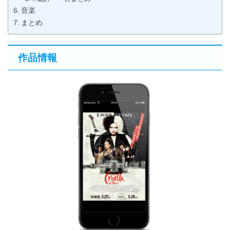
音楽
まとめ
作品情報