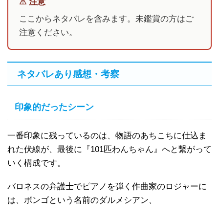
⚠ 注意
ここからネタバレを含みます。未鑑賞の方はご
注意ください。
ネタバレあり感想・考察
印象的だったシーン
一番印象に残っているのは、物語のあちこちに仕込ま
れた伏線が、最後に『101匹わんちゃん』へと繋がって
いく構成です。
バロネスの弁護士でピアノを弾く作曲家のロジャーに
は、ボンゴという名前のダルメシアン、