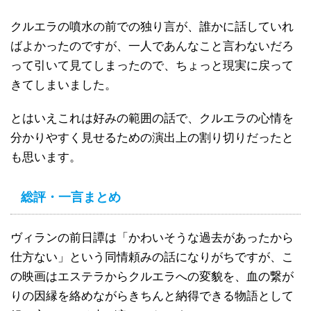
クルエラの噴水の前での独り言が、誰かに話していれ
ばよかったのですが、一人であんなこと言わないだろ
って引いて見てしまったので、ちょっと現実に戻って
きてしまいました。
とはいえこれは好みの範囲の話で、クルエラの心情を
分かりやすく見せるための演出上の割り切りだったと
も思います。
総評・一言まとめ
ヴィランの前日譚は「かわいそうな過去があったから
仕方ない」という同情頼みの話になりがちですが、こ
の映画はエステラからクルエラへの変貌を、血の繋が
りの因縁を絡めながらきちんと納得できる物語として