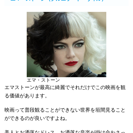
エマ・ストーン
エマストーンが最高に綺麗でそれだけでこの映画を観
る価値があります。
映画って普段観ることができない世界を垣間見ること
ができるのが良いですよね。
美人とお洒落なドレス、お洒落な音楽が掛け合わさっ