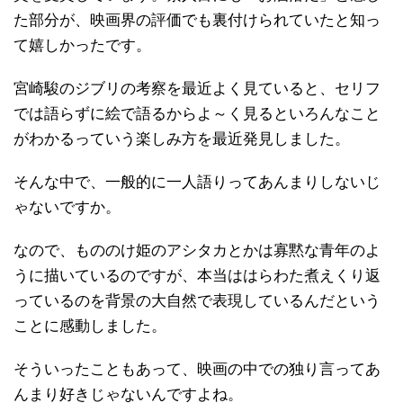
た部分が、映画界の評価でも裏付けられていたと知っ
て嬉しかったです。
宮崎駿のジブリの考察を最近よく見ていると、セリフ
では語らずに絵で語るからよ～く見るといろんなこと
がわかるっていう楽しみ方を最近発見しました。
そんな中で、一般的に一人語りってあんまりしないじ
ゃないですか。
なので、もののけ姫のアシタカとかは寡黙な青年のよ
うに描いているのですが、本当ははらわた煮えくり返
っているのを背景の大自然で表現しているんだという
ことに感動しました。
そういったこともあって、映画の中での独り言ってあ
んまり好きじゃないんですよね。