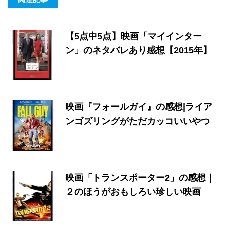
【5点中5点】映画「マイインター
ン」のネタバレあり感想【2015年】
映画『フォールガイ』の感想|ライア
ンゴズリングがただカッコいいやつ
映画「トランスポーター2」の感想｜
２のほうがおもしろい珍しい映画