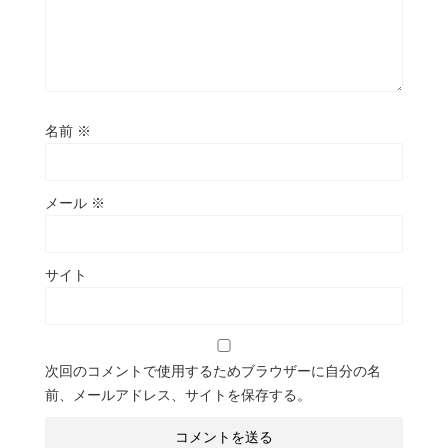
名前
※
メール
※
サイト
次回のコメントで使用するためブラウザーに自分の名
前、メールアドレス、サイトを保存する。