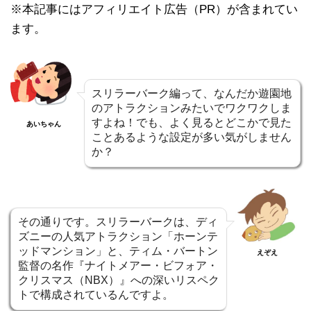
※本記事にはアフィリエイト広告（PR）が含まれてい
ます。
スリラーバーク編って、なんだか遊園地
のアトラクションみたいでワクワクしま
すよね！でも、よく見るとどこかで見た
あいちゃん
ことあるような設定が多い気がしません
か？
その通りです。スリラーバークは、ディ
ズニーの人気アトラクション「ホーンテ
ッドマンション」と、ティム・バートン
えぞえ
監督の名作『ナイトメアー・ビフォア・
クリスマス（NBX）』への深いリスペク
トで構成されているんですよ。