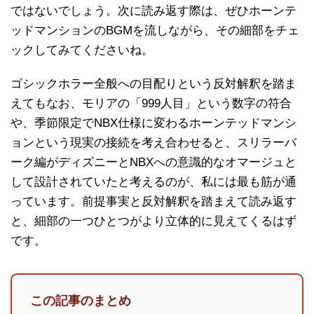
ではないでしょう。次に読み返す際は、ぜひホーンテ
ッドマンションのBGMを流しながら、その細部をチェ
ックしてみてくださいね。
ゴシックホラー全般への目配りという反対解釈を踏ま
えてもなお、モリアの「999人目」という数字の符合
や、季節限定でNBX仕様に変わるホーンテッドマンシ
ョンという現実の接続を考え合わせると、スリラーバ
ーク編がディズニーとNBXへの意識的なオマージュと
して設計されていたと考えるのが、私には最も筋が通
っています。前提事実と反対解釈を踏まえて読み返す
と、細部の一つひとつがより立体的に見えてくるはず
です。
この記事のまとめ