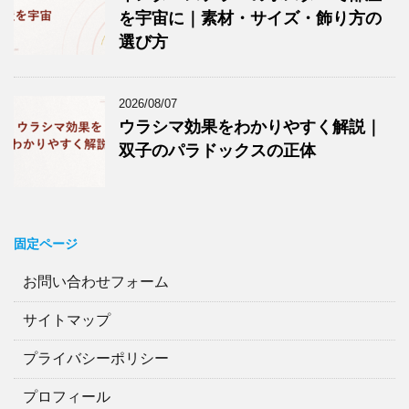
を宇宙に｜素材・サイズ・飾り方の
選び方
2026/08/07
ウラシマ効果をわかりやすく解説｜
双子のパラドックスの正体
固定ページ
お問い合わせフォーム
サイトマップ
プライバシーポリシー
プロフィール