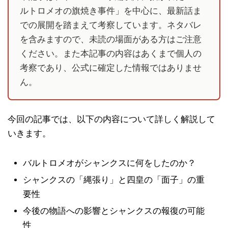
ルトロメオの旗焼き事件」を中心に、最新話ま
での展開を踏まえて考察しています。ネタバレ
を含みますので、未読の場面がある方はご注意
ください。また本記事の内容はあくまで個人の
考察であり、公式に確定した情報ではありませ
ん。
今回の記事では、以下の内容について詳しく解説して
いきます。
バルトロメオがシャンクスに何をしたのか？
シャンクスの「縄張り」と四皇の「面子」の重
要性
今後の物語への影響とシャンクスの報復の可能
性