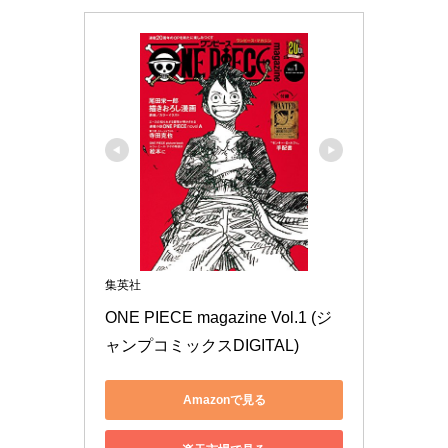
集英社
ONE PIECE magazine Vol.1 (ジ
ャンプコミックスDIGITAL)
Amazonで見る