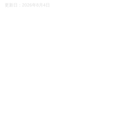
更新日：
2026年8月4日