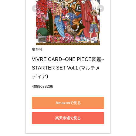
集英社
VIVRE CARD~ONE PIECE図鑑~ 
STARTER SET Vol.1 (マルチメ
ディア)
4089083206
Amazonで見る
楽天市場で見る