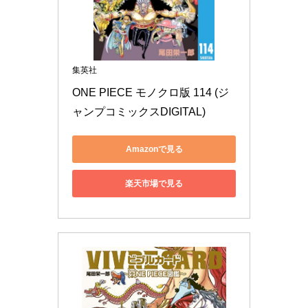
集英社
ONE PIECE モノクロ版 114 (ジ
ャンプコミックスDIGITAL)
Amazonで見る
楽天市場で見る