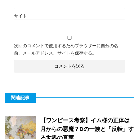
サイト
次回のコメントで使用するためブラウザーに自分の名
前、メールアドレス、サイトを保存する。
関連記事
【ワンピース考察】イム様の正体は
月からの悪魔？Dの一族と「反転」す
る世界の真実