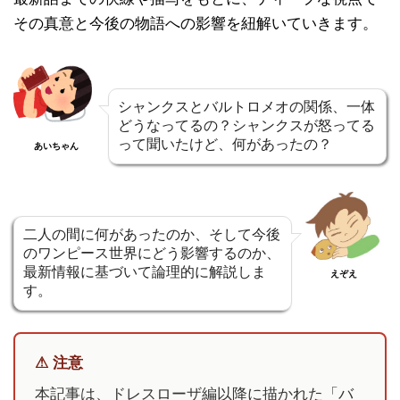
その真意と今後の物語への影響を紐解いていきます。
シャンクスとバルトロメオの関係、一体
どうなってるの？シャンクスが怒ってる
って聞いたけど、何があったの？
あいちゃん
二人の間に何があったのか、そして今後
のワンピース世界にどう影響するのか、
最新情報に基づいて論理的に解説しま
えぞえ
す。
⚠ 注意
本記事は、ドレスローザ編以降に描かれた「バ