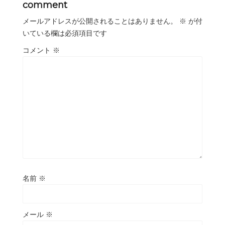
comment
メールアドレスが公開されることはありません。
※
が付
いている欄は必須項目です
コメント
※
名前
※
メール
※