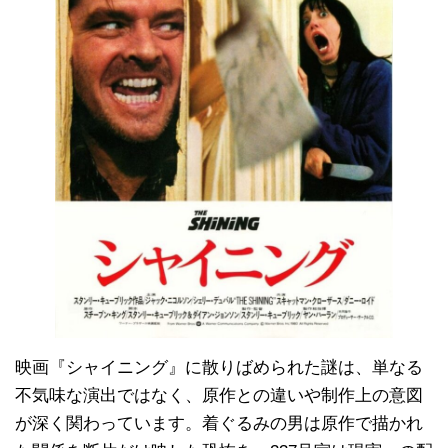
映画『シャイニング』に散りばめられた謎は、単なる
不気味な演出ではなく、原作との違いや制作上の意図
が深く関わっています。着ぐるみの男は原作で描かれ