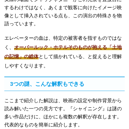
するわけではなく、あくまで観客に向けたイメージ映
像として挿入されている点も、この演出の特殊さを物
語っています。
エレベーターの血は、特定の被害者を指すものではな
く、
オーバールック・ホテルそのものが抱える「土地
の記憶」の総体
として描かれている、と捉えると理解
しやすくなります。
3つの謎、こんな解釈もできる
ここまで紹介した解説は、映画の設定や制作背景から
読み解いた一つの見方です。『シャイニング』は謎の
多い作品だけに、ほかにも複数の解釈が存在します。
代表的なものを簡単に紹介します。