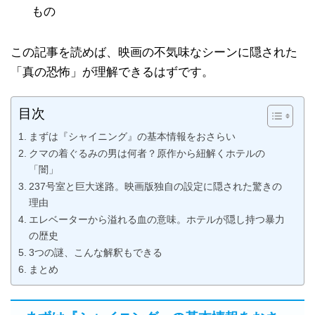
もの
この記事を読めば、映画の不気味なシーンに隠された
「真の恐怖」が理解できるはずです。
目次
まずは『シャイニング』の基本情報をおさらい
クマの着ぐるみの男は何者？原作から紐解くホテルの
「闇」
237号室と巨大迷路。映画版独自の設定に隠された驚きの
理由
エレベーターから溢れる血の意味。ホテルが隠し持つ暴力
の歴史
3つの謎、こんな解釈もできる
まとめ