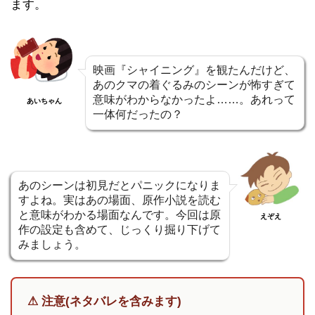
ます。
映画『シャイニング』を観たんだけど、
あのクマの着ぐるみのシーンが怖すぎて
意味がわからなかったよ……。あれって
あいちゃん
一体何だったの？
あのシーンは初見だとパニックになりま
すよね。実はあの場面、原作小説を読む
と意味がわかる場面なんです。今回は原
えぞえ
作の設定も含めて、じっくり掘り下げて
みましょう。
⚠ 注意(ネタバレを含みます)