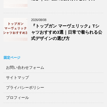
2026/08/08
『トップガン マーヴェリック』Tシ
ャツおすすめ3選｜日常で着られる公
式デザインの選び方
固定ページ
お問い合わせフォーム
サイトマップ
プライバシーポリシー
プロフィール