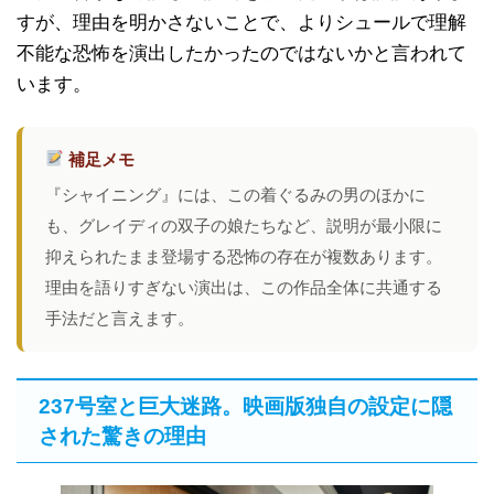
すが、理由を明かさないことで、よりシュールで理解
不能な恐怖を演出したかったのではないかと言われて
います。
補足メモ
『シャイニング』には、この着ぐるみの男のほかに
も、グレイディの双子の娘たちなど、説明が最小限に
抑えられたまま登場する恐怖の存在が複数あります。
理由を語りすぎない演出は、この作品全体に共通する
手法だと言えます。
237号室と巨大迷路。映画版独自の設定に隠
された驚きの理由