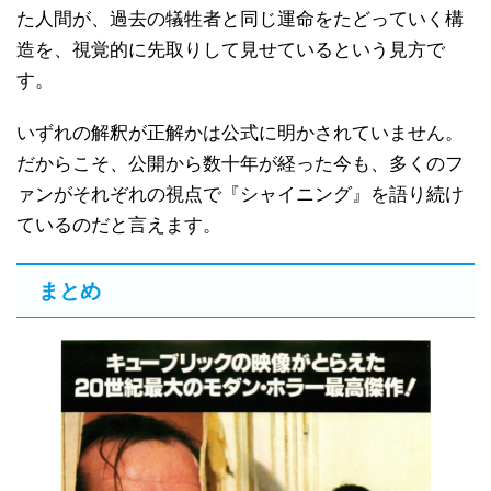
た人間が、過去の犠牲者と同じ運命をたどっていく構
造を、視覚的に先取りして見せているという見方で
す。
いずれの解釈が正解かは公式に明かされていません。
だからこそ、公開から数十年が経った今も、多くのフ
ァンがそれぞれの視点で『シャイニング』を語り続け
ているのだと言えます。
まとめ