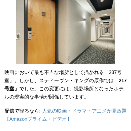
映画において最も不吉な場所として描かれる「237号
室」。しかし、スティーヴン・キングの原作では
「217
号室」
でした。この変更には、撮影場所となったホテ
ルの現実的な事情が関係しています。
配信で観るなら:
人気の映画・ドラマ・アニメが見放題
【Amazonプライム・ビデオ】