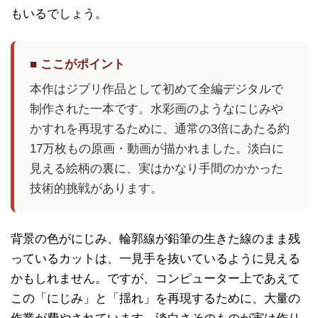
もいるでしょう。
■ ここがポイント
本作はジブリ作品として初めて全編デジタルで
制作された一本です。水彩画のようなにじみや
かすれを再現するために、通常の3倍にあたる約
17万枚もの原画・動画が描かれました。淡白に
見える絵柄の裏に、実はかなり手間のかかった
技術的挑戦があります。
背景の色がにじみ、輪郭線が鉛筆の生きた線のまま残
っているカットは、一見手を抜いているように見える
かもしれません。ですが、コンピューター上であえて
この「にじみ」と「揺れ」を再現するために、大量の