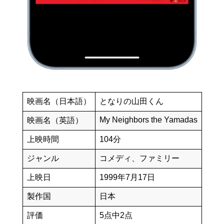
映画名（日本語）
となりの山田くん
My Neighbors the Yamadas
映画名（英語）
上映時間
104分
ジャンル
コメディ、ファミリー
上映日
1999年7月17日
製作国
日本
評価
5点中2点