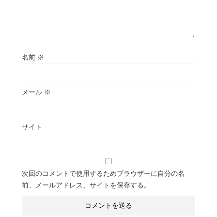
名前
※
メール
※
サイト
次回のコメントで使用するためブラウザーに自分の名
前、メールアドレス、サイトを保存する。