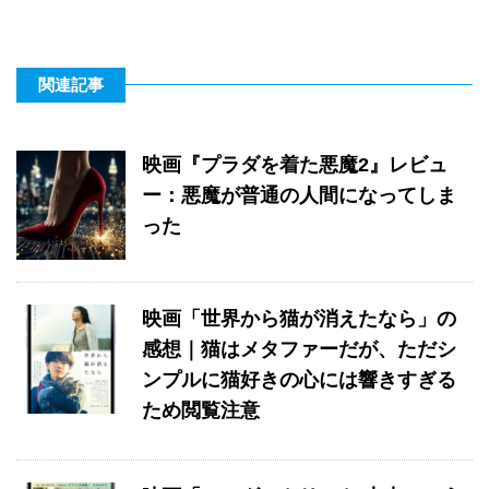
関連記事
映画『プラダを着た悪魔2』レビュ
ー：悪魔が普通の人間になってしま
った
映画「世界から猫が消えたなら」の
感想｜猫はメタファーだが、ただシ
ンプルに猫好きの心には響きすぎる
ため閲覧注意