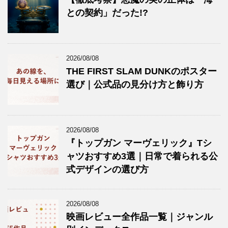
との契約」だった!?
2026/08/08
THE FIRST SLAM DUNKのポスター
選び｜公式品の見分け方と飾り方
2026/08/08
『トップガン マーヴェリック』Tシ
ャツおすすめ3選｜日常で着られる公
式デザインの選び方
2026/08/08
映画レビュー全作品一覧｜ジャンル