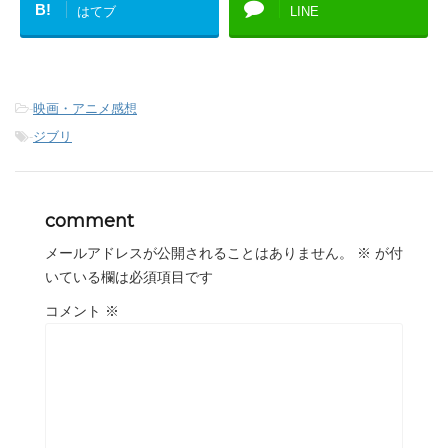
B!
はてブ
LINE
-
映画・アニメ感想
-
ジブリ
comment
メールアドレスが公開されることはありません。
※
が付
いている欄は必須項目です
コメント
※