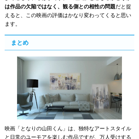
は作品の欠陥ではなく、観る側との相性の問題
だと捉
えると、この映画の評価はかなり変わってくると思い
ます。
まとめ
映画「となりの山田くん」は、独特なアートスタイル
と日常のユーモアを楽しむ作品ですが、万人受けする