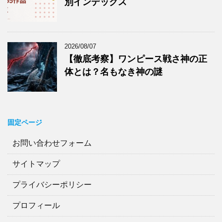
別インデックス
2026/08/07
【徹底考察】ワンピース戦さ神の正
体とは？名もなき神の謎
固定ページ
お問い合わせフォーム
サイトマップ
プライバシーポリシー
プロフィール