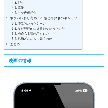
脚本
原作
主な声優紹介
ネタバレあり考察：不振と再評価のギャップ
印象的だったシーン
なぜ興行的に振るわなかったのか
MoMA収蔵が示すもの
結局どんな人に効くのか
まとめ
映画の情報