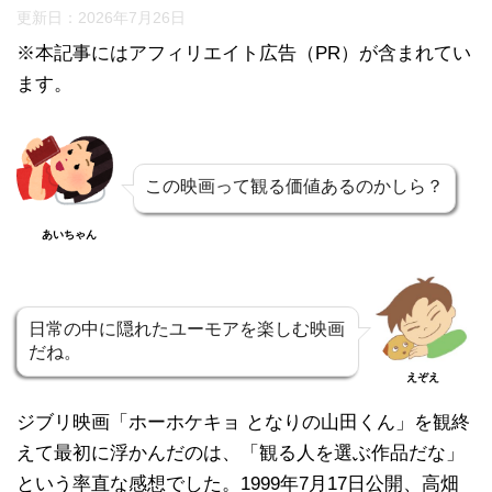
更新日：
2026年7月26日
※本記事にはアフィリエイト広告（PR）が含まれてい
ます。
この映画って観る価値あるのかしら？
あいちゃん
日常の中に隠れたユーモアを楽しむ映画
だね。
えぞえ
ジブリ映画「ホーホケキョ となりの山田くん」を観終
えて最初に浮かんだのは、「観る人を選ぶ作品だな」
という率直な感想でした。1999年7月17日公開、高畑