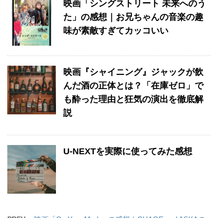
映画「シングストリート 未来へのう
た」の感想｜お兄ちゃんの音楽の趣
味が素敵すぎてカッコいい
映画『シャイニング』ジャックが飲
んだ酒の正体とは？「在庫ゼロ」で
も酔った理由と狂気の演出を徹底解
説
U-NEXTを実際に使ってみた感想