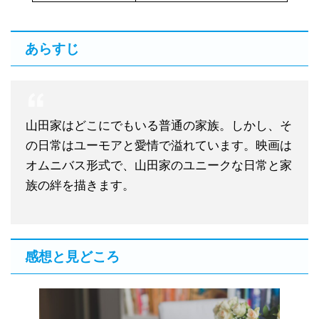
あらすじ
山田家はどこにでもいる普通の家族。しかし、そ
の日常はユーモアと愛情で溢れています。映画は
オムニバス形式で、山田家のユニークな日常と家
族の絆を描きます。
感想と見どころ