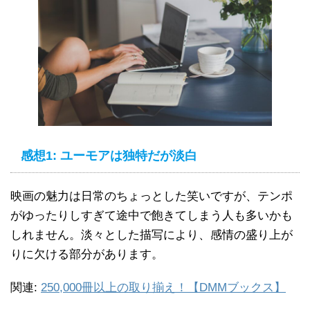
感想1: ユーモアは独特だが淡白
映画の魅力は日常のちょっとした笑いですが、テンポ
がゆったりしすぎて途中で飽きてしまう人も多いかも
しれません。淡々とした描写により、感情の盛り上が
りに欠ける部分があります。
関連:
250,000冊以上の取り揃え！【DMMブックス】