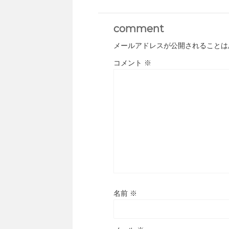
comment
メールアドレスが公開されることは
コメント
※
名前
※