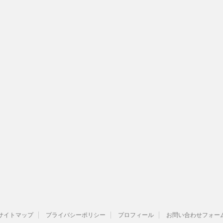
サイトマップ
プライバシーポリシー
プロフィール
お問い合わせフォー