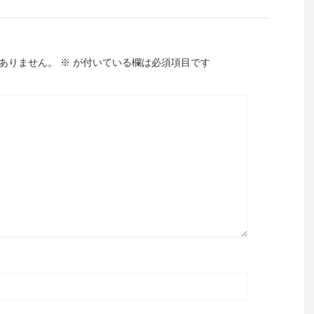
ありません。
※
が付いている欄は必須項目です