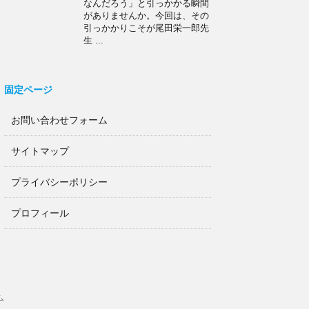
なんだろう」と引っかかる瞬間
がありませんか。今回は、その
引っかかりこそが尾田栄一郎先
生 ...
固定ページ
お問い合わせフォーム
サイトマップ
プライバシーポリシー
プロフィール
ム