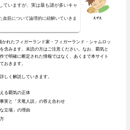
していますが、実は最も謎が多いキャ
た血筋について論理的に紐解いていきま
えぞえ
に描かれたフィガーランド家・フィガーランド・シャムロッ
を含みます。未読の方はご注意ください。なお、覇気と
作で明確に断定された情報ではなく、あくまで本サイト
ておきます。
詳しく解説していきます。
える覇気の正体
事実と「天竜人説」の答え合わせ
な立場」の理由
方