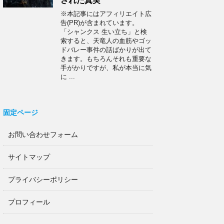
された真実
※本記事にはアフィリエイト広
告(PR)が含まれています。
「シャンクス 生い立ち」と検
索すると、天竜人の血筋やゴッ
ドバレー事件の話ばかりが出て
きます。もちろんそれも重要な
手がかりですが、私が本当に気
に ...
固定ページ
お問い合わせフォーム
サイトマップ
プライバシーポリシー
プロフィール