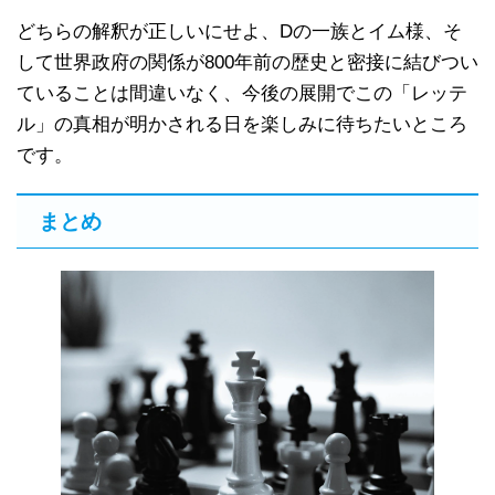
どちらの解釈が正しいにせよ、Dの一族とイム様、そ
して世界政府の関係が800年前の歴史と密接に結びつい
ていることは間違いなく、今後の展開でこの「レッテ
ル」の真相が明かされる日を楽しみに待ちたいところ
です。
まとめ