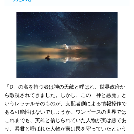
「D」の名を持つ者は神の天敵と呼ばれ、世界政府か
ら敵視されてきました。しかし、この「神と悪魔」と
いうレッテルそのものが、支配者側による情報操作で
ある可能性はないでしょうか。ワンピースの世界では
これまでも、英雄と信じられていた人物が実は悪であ
り、暴君と呼ばれた人物が実は民を守っていたという