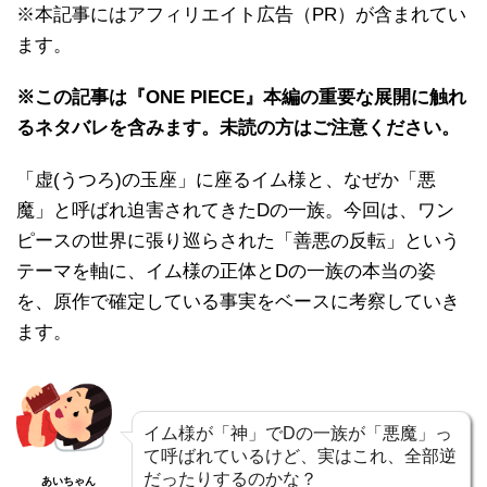
※本記事にはアフィリエイト広告（PR）が含まれてい
ます。
※この記事は『ONE PIECE』本編の重要な展開に触れ
るネタバレを含みます。未読の方はご注意ください。
「虚(うつろ)の玉座」に座るイム様と、なぜか「悪
魔」と呼ばれ迫害されてきたDの一族。今回は、ワン
ピースの世界に張り巡らされた「善悪の反転」という
テーマを軸に、イム様の正体とDの一族の本当の姿
を、原作で確定している事実をベースに考察していき
ます。
イム様が「神」でDの一族が「悪魔」っ
て呼ばれているけど、実はこれ、全部逆
だったりするのかな？
あいちゃん