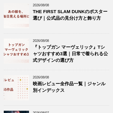
2026/08/08
THE FIRST SLAM DUNKのポスター
選び｜公式品の見分け方と飾り方
2026/08/08
『トップガン マーヴェリック』Tシ
ャツおすすめ3選｜日常で着られる公
式デザインの選び方
2026/08/08
映画レビュー全作品一覧｜ジャンル
別インデックス
2026/08/07