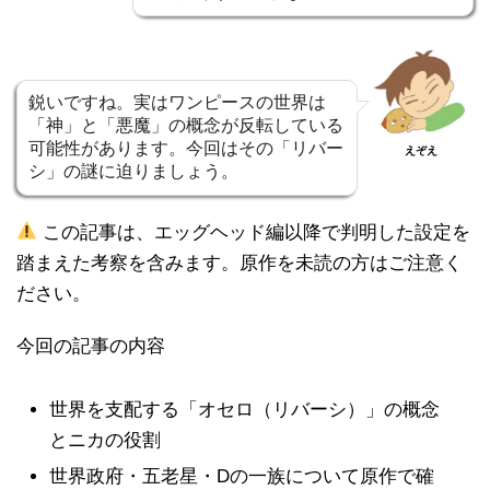
鋭いですね。実はワンピースの世界は
「神」と「悪魔」の概念が反転している
可能性があります。今回はその「リバー
えぞえ
シ」の謎に迫りましょう。
この記事は、エッグヘッド編以降で判明した設定を
踏まえた考察を含みます。原作を未読の方はご注意く
ださい。
今回の記事の内容
世界を支配する「オセロ（リバーシ）」の概念
とニカの役割
世界政府・五老星・Dの一族について原作で確