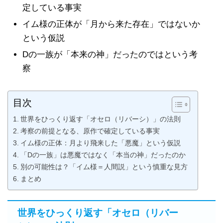
定している事実
イム様の正体が「月から来た存在」ではないか
という仮説
Dの一族が「本来の神」だったのではという考
察
目次
世界をひっくり返す「オセロ（リバーシ）」の法則
考察の前提となる、原作で確定している事実
イム様の正体：月より飛来した「悪魔」という仮説
「Dの一族」は悪魔ではなく「本当の神」だったのか
別の可能性は？「イム様＝人間説」という慎重な見方
まとめ
世界をひっくり返す「オセロ（リバー