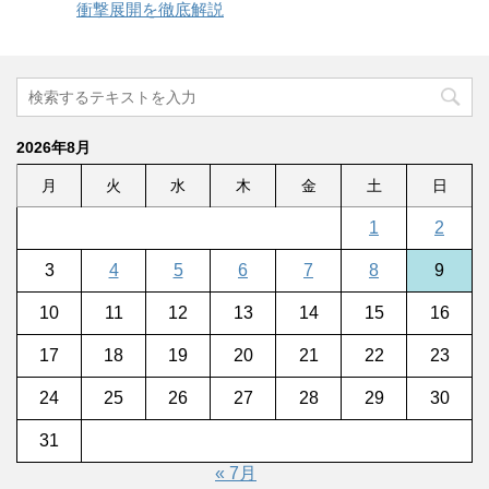
衝撃展開を徹底解説
2026年8月
月
火
水
木
金
土
日
1
2
3
4
5
6
7
8
9
10
11
12
13
14
15
16
17
18
19
20
21
22
23
24
25
26
27
28
29
30
31
« 7月