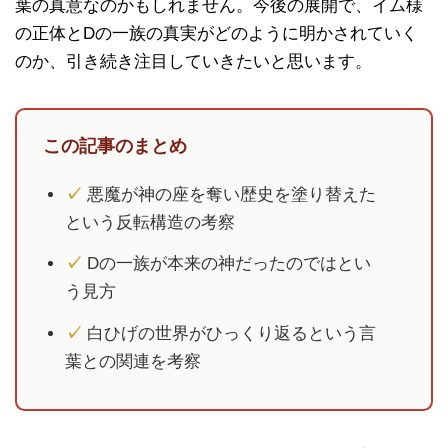
葉の真意なのかもしれません。今後の展開で、イム様
の正体とDの一族の真実がどのように明かされていく
のか、引き続き注目していきたいと思います。
この記事のまとめ
✓
悪魔が神の座を奪い歴史を塗り替えた
という反転構造の考察
✓
Dの一族が本来の神だったのではとい
う見方
✓
白ひげの世界がひっくり返るという言
葉との関連を考察