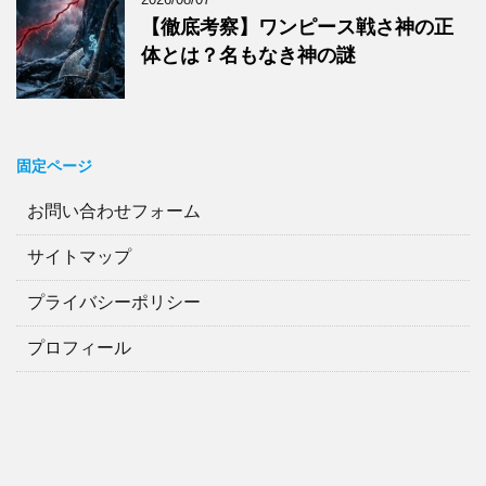
【徹底考察】ワンピース戦さ神の正
体とは？名もなき神の謎
固定ページ
お問い合わせフォーム
サイトマップ
プライバシーポリシー
プロフィール