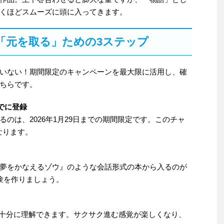
くほどスムーズに頭に入ってきます。
「元を取る」ための3ステップ
いない！期間限定のキャンペーンを最大限に活用し、確
ちらです。
までに登録
なるのは、2026年1月29日までの期間限定です。このチャ
なります。
夢をかなえるゾウ』のような会話形式の本から入るのが
験を作りましょう。
でも十分に理解できます。サクサク進む感覚が楽しくなり、