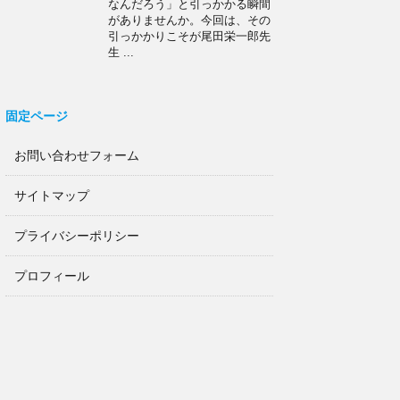
なんだろう」と引っかかる瞬間
がありませんか。今回は、その
引っかかりこそが尾田栄一郎先
生 ...
固定ページ
お問い合わせフォーム
サイトマップ
プライバシーポリシー
プロフィール