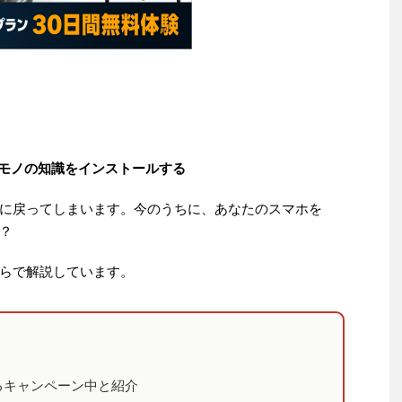
モノの知識をインストールする
00円に戻ってしまいます。今のうちに、あなたのスマホを
？
らで解説しています。
聴けるキャンペーン中と紹介